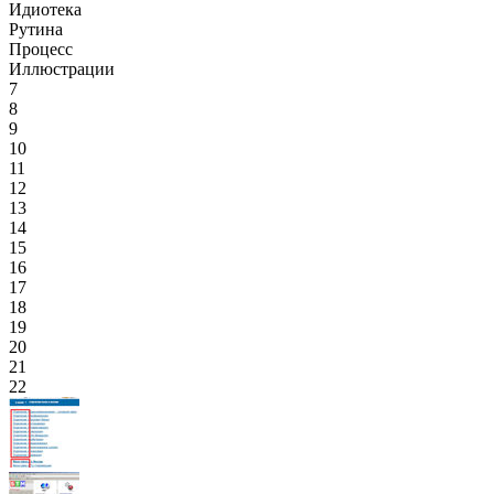
Идиотека
Рутина
Процесс
Иллюстрации
7
8
9
10
11
12
13
14
15
16
17
18
19
20
21
22