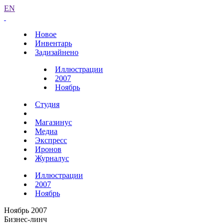
EN
Новое
Инвентарь
Задизайнено
Иллюстрации
2007
Ноябрь
Студия
Магазинус
Медиа
Экспресс
Иронов
Журналус
Иллюстрации
2007
Ноябрь
Ноябрь 2007
Бизнес-линч