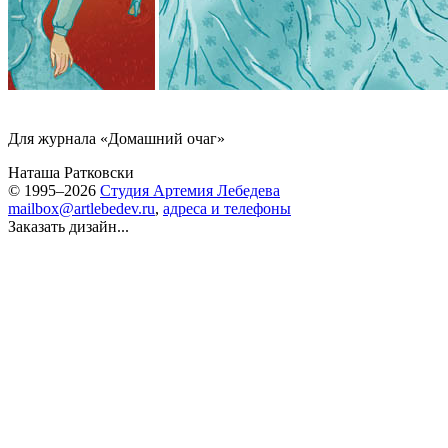
Для журнала «Домашний очаг»
Наташа Ратковски
© 1995–2026
Студия Артемия Лебедева
mailbox@artlebedev.ru
,
адреса и телефоны
Заказать дизайн...