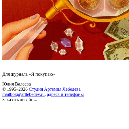
Для журнала «Я покупаю»
Юлия Валеева
© 1995–2026
Студия Артемия Лебедева
mailbox@artlebedev.ru
,
адреса и телефоны
Заказать дизайн...