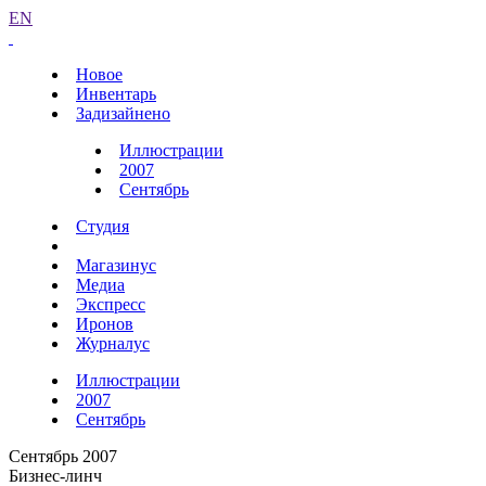
EN
Новое
Инвентарь
Задизайнено
Иллюстрации
2007
Сентябрь
Студия
Магазинус
Медиа
Экспресс
Иронов
Журналус
Иллюстрации
2007
Сентябрь
Сентябрь 2007
Бизнес-линч