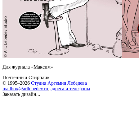
Для журнала «Максим»
Почтенный Стирпайк
© 1995–2026
Студия Артемия Лебедева
mailbox@artlebedev.ru
,
адреса и телефоны
Заказать дизайн...