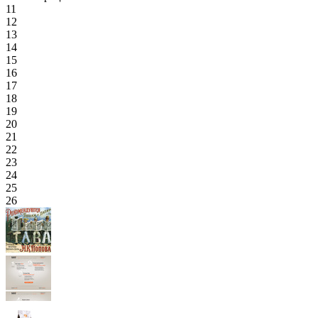
11
12
13
14
15
16
17
18
19
20
21
22
23
24
25
26