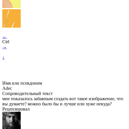
←
Ctrl
→
↓
Имя или псевдоним
Adec
Сопроводительный текст
мне показалось забавным создать вот такое изображение, что
вы думаете? можно было бы и лучше или хуже некуда?
Рецензировал