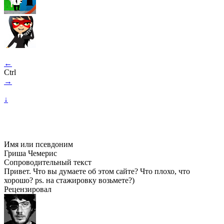
←
Ctrl
→
↓
Имя или псевдоним
Гриша Чемерис
Сопроводительный текст
Привет. Что вы думаете об этом сайте? Что плохо, что
хорошо? ps. на стажировку возьмете?)
Рецензировал