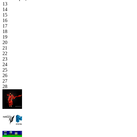
13
14
15
16
17
18
19
20
21
22
23
24
25
26
27
28