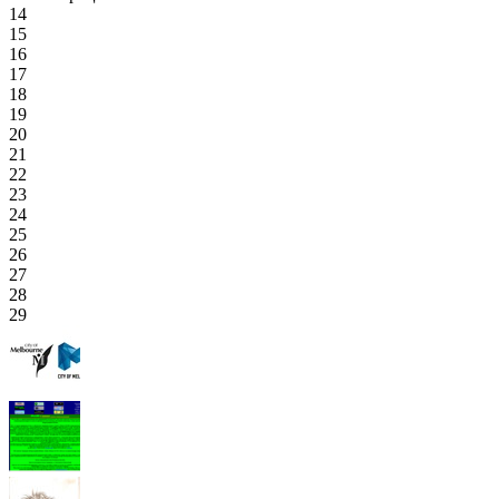
14
15
16
17
18
19
20
21
22
23
24
25
26
27
28
29