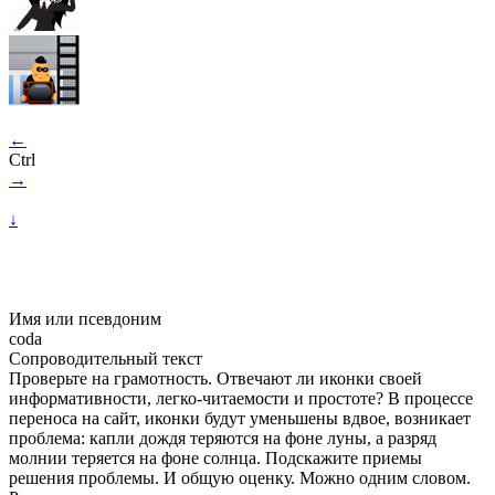
←
Ctrl
→
↓
Имя или псевдоним
coda
Сопроводительный текст
Проверьте на грамотность. Отвечают ли иконки своей
информативности, легко-читаемости и простоте? В процессе
переноса на сайт, иконки будут уменьшены вдвое, возникает
проблема: капли дождя теряются на фоне луны, а разряд
молнии теряется на фоне солнца. Подскажите приемы
решения проблемы. И общую оценку. Можно одним словом.