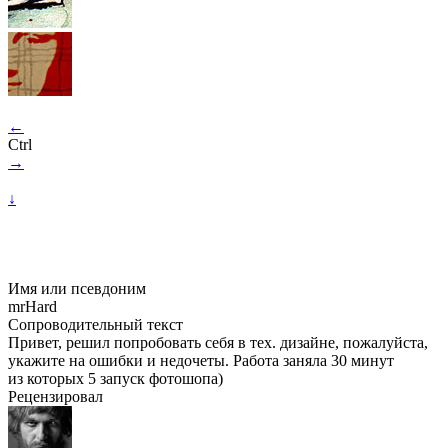
←
Ctrl
→
↓
Имя или псевдоним
mrHard
Сопроводительный текст
Привет, решил попробовать себя в тех. дизайне, пожалуйста,
укажите на ошибки и недочеты. Работа заняла 30 минут
из которых 5 запуск фотошопа)
Рецензировал