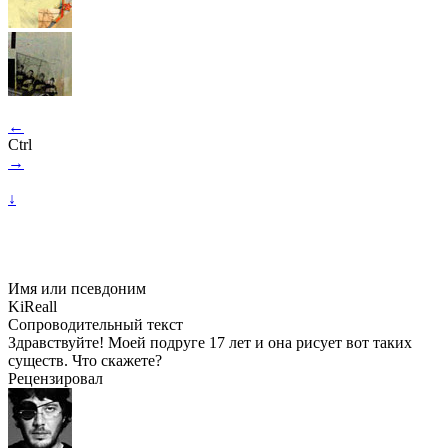
←
Ctrl
→
↓
Имя или псевдоним
KiReall
Сопроводительный текст
Здравствуйте! Моей подруге 17 лет и она рисует вот таких
существ. Что скажете?
Рецензировал