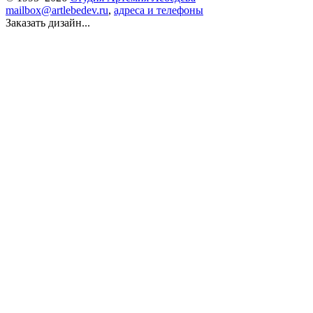
mailbox@artlebedev.ru
,
адреса и телефоны
Заказать дизайн...