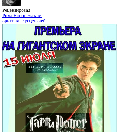
Рецензировал
Рома Воронежский
оригинал
с рецензией