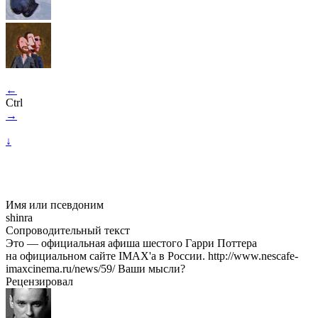
←
Ctrl
→
↓
Имя или псевдоним
shinra
Сопроводительный текст
Это — официальная афиша шестого Гарри Поттера
на официальном сайте IMAX'а в России. http://www.nescafe-
imaxcinema.ru/news/59/ Ваши мысли?
Рецензировал