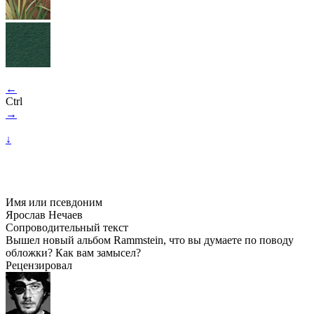
←
Ctrl
→
↓
Имя или псевдоним
Ярослав Нечаев
Сопроводительный текст
Вышел новый альбом Rammstein, что вы думаете по поводу
обложки? Как вам замысел?
Рецензировал