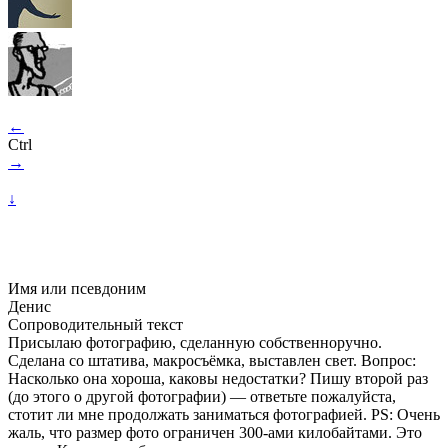
←
Ctrl
→
↓
Имя или псевдоним
Денис
Сопроводительный текст
Присылаю фотографию, сделанную собственноручно.
Сделана со штатива, макросъёмка, выставлен свет. Вопрос:
Насколько она хороша, каковы недостатки? Пишу второй раз
(до этого о другой фотографии) — ответьте пожалуйста,
стотит ли мне продолжать заниматься фотографией. PS: Очень
жаль, что размер фото ограничен
300-ами
килобайтами. Это