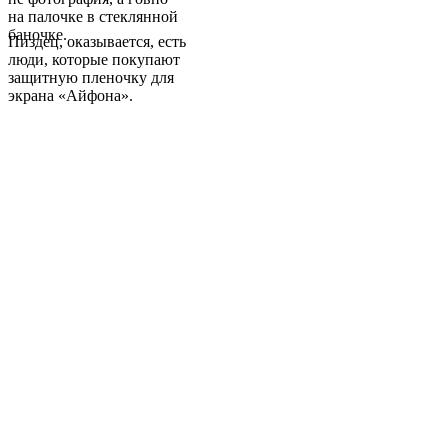
на палочке в стеклянной
баночке.
Пиздец, оказывается, есть
люди, которые покупают
защитную пленочку для
экрана «Айфона».