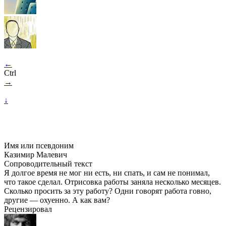
←
Ctrl
→
↓
Имя или псевдоним
Казимир Малевич
Сопроводительный текст
Я долгое время не мог ни есть, ни спать, и сам не понимал,
что такое сделал. Отрисовка работы заняла несколько месяцев.
Сколько просить за эту работу? Одни говорят работа говно,
другие — охуенно. А как вам?
Рецензировал