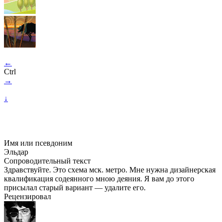
←
Ctrl
→
↓
Имя или псевдоним
Эльдар
Сопроводительный текст
Здравствуйте. Это схема мск. метро. Мне нужна дизайнерская
квалификация содеянного мною деяния. Я вам до этого
присылал старый вариант — удалите его.
Рецензировал