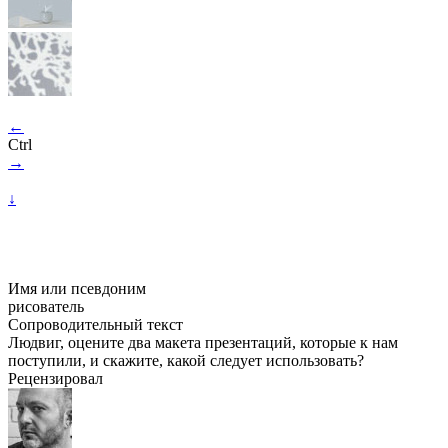
←
Ctrl
→
↓
Имя или псевдоним
рисователь
Сопроводительный текст
Людвиг, оцените два макета презентаций, которые к нам
поступили, и скажите, какой следует использовать?
Рецензировал