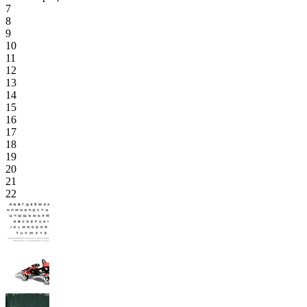
7
8
9
10
11
12
13
14
15
16
17
18
19
20
21
22