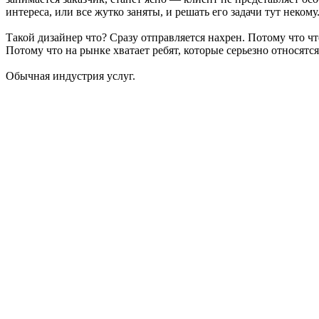
интереса, или все жутко заняты, и решать его задачи тут некому
Такой дизайнер что? Сразу отправляется нахрен. Потому что чт
Потому что на рынке хватает ребят, которые серьезно относятся 
Обычная индустрия услуг.