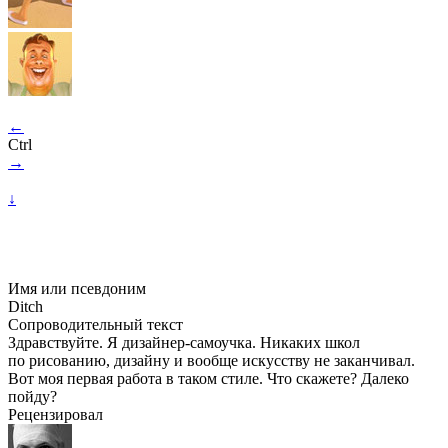
←
Ctrl
→
↓
Имя или псевдоним
Ditch
Сопроводительный текст
Здравствуйте. Я дизайнер-самоучка. Никаких школ
по рисованию, дизайну и вообще искусству не заканчивал.
Вот моя первая работа в таком стиле. Что скажете? Далеко
пойду?
Рецензировал