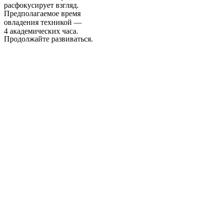
расфокусирует взгляд.
Предполагаемое время
овладения техникой —
4 академических часа.
Продолжайте развиваться.