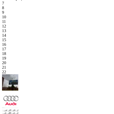
7
8
9
10
11
12
13
14
15
16
17
18
19
20
21
22