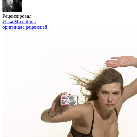
Рецензировал
Илья Михайлов
оригинал
с рецензией