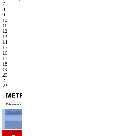
7
8
9
10
11
12
13
14
15
16
17
18
19
20
21
22