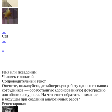
←
Ctrl
→
↓
Имя или псевдоним
Человек с лопатой
Сопроводительный текст
Оцените, пожалуйста, дизайнерскую работу одного из наших
сотрудников — обработанную (дорисованную) фотографию
для обложки журнала. На что стоит обратить внимание
в будущем при создании аналогичных работ?
Рецензировал