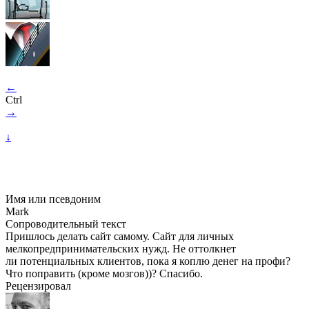
←
Ctrl
→
↓
Имя или псевдоним
Mark
Сопроводительный текст
Пришлось делать сайт самому. Сайт для личных
мелкопредпринимательских нужд. Не оттолкнет
ли потенциальных клиентов, пока я коплю денег на профи?
Что поправить (кроме мозгов))? Спасибо.
Рецензировал