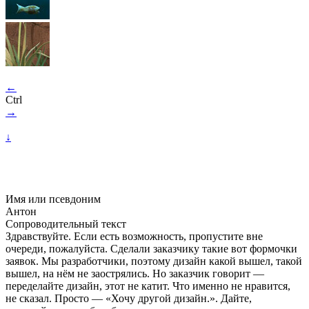
←
Ctrl
→
↓
Имя или псевдоним
Антон
Сопроводительный текст
Здравствуйте. Если есть возможность, пропустите вне
очереди, пожалуйста. Сделали заказчику такие вот формочки
заявок. Мы разработчики, поэтому дизайн какой вышел, такой
вышел, на нём не заострялись. Но заказчик говорит —
переделайте дизайн, этот не катит. Что именно не нравится,
не сказал. Просто — «Хочу другой дизайн.». Дайте,