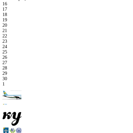
16
17
18
19
20
21
22
23
24
25
26
27
28
29
30
1