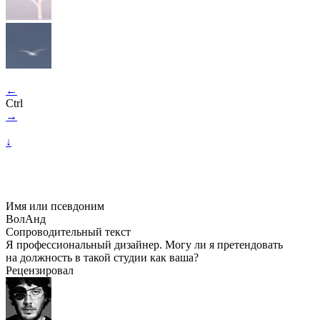
←
Ctrl
→
↓
Имя или псевдоним
ВолАнд
Сопроводительный текст
Я профессиональный дизайнер. Могу ли я претендовать
на должность в такой студии как ваша?
Рецензировал