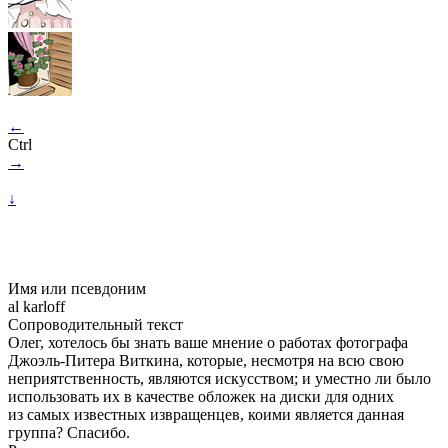
←
Ctrl
→
↓
Имя или псевдоним
al karloff
Сопроводительный текст
Олег, хотелось бы знать ваше мнение о работах фотографа
Джоэль-Питера Виткина, которые, несмотря на всю свою
неприятственность, являются искусством; и уместно ли было
использовать их в качестве обложек на диски для одних
из самых известных извращенцев, коими является данная
группа? Спасибо.