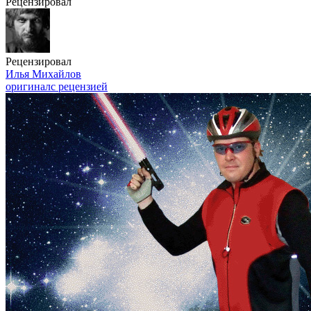
Рецензировал
Рецензировал
Илья Михайлов
оригинал
с рецензией