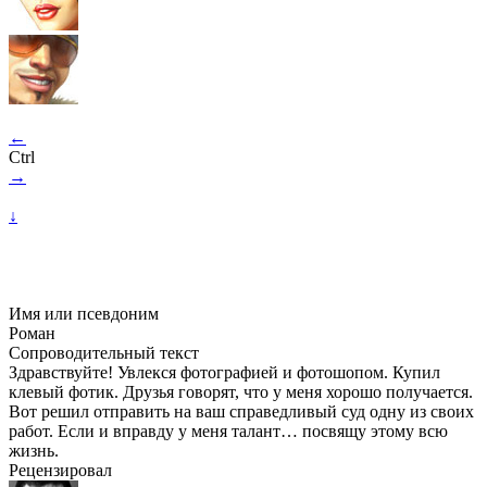
←
Ctrl
→
↓
Имя или псевдоним
Роман
Сопроводительный текст
Здравствуйте! Увлекся фотографией и фотошопом. Купил
клевый фотик. Друзья говорят, что у меня хорошо получается.
Вот решил отправить на ваш справедливый суд одну из своих
работ. Если и вправду у меня талант… посвящу этому всю
жизнь.
Рецензировал