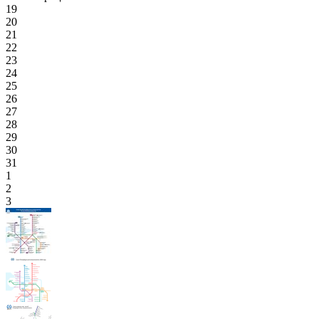
19
20
21
22
23
24
25
26
27
28
29
30
31
1
2
3