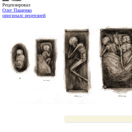
Рецензировал
Олег Пащенко
оригинал
с рецензией