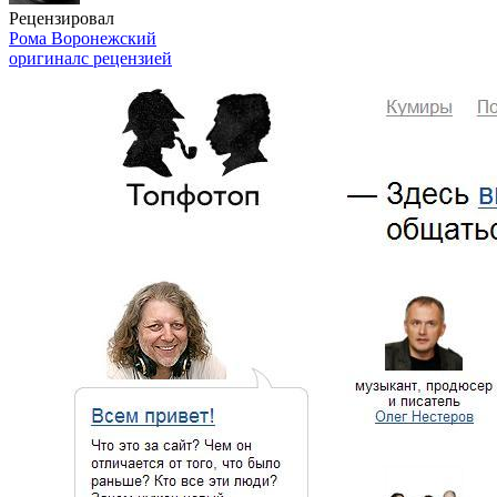
Рецензировал
Рома Воронежский
оригинал
с рецензией