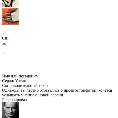
←
Ctrl
→
↓
Имя или псевдоним
Сердж Уасин
Сопроводительный текст
Однажды вы лестно отозвались о проекте топфотоп, хочется
услышать мнение о новой версии.
Рецензировал