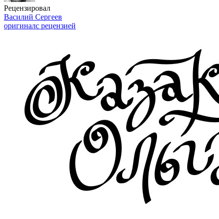
Рецензировал
Василий Сергеев
оригинал
с рецензией