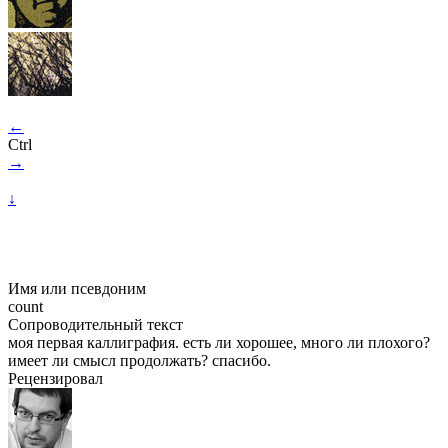
←
Ctrl
→
↓
Имя или псевдоним
count
Сопроводительный текст
моя первая каллиграфия. есть ли хорошее, много ли плохого?
имеет ли смысл продолжать? спасибо.
Рецензировал