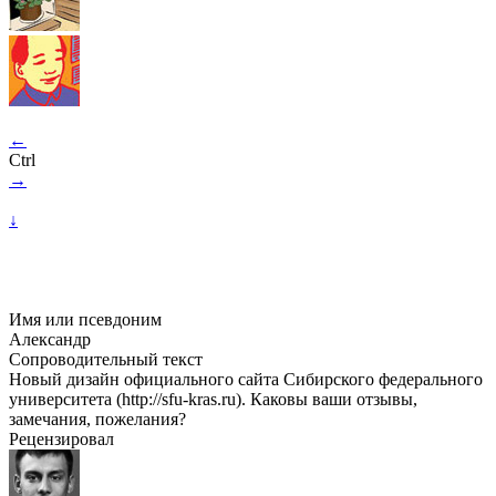
←
Ctrl
→
↓
Имя или псевдоним
Александр
Сопроводительный текст
Новый дизайн официального сайта Сибирского федерального
университета (http://
sfu-kras
.ru). Каковы ваши отзывы,
замечания, пожелания?
Рецензировал