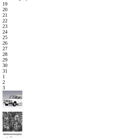
19
20
21
22
23
24
25
26
27
28
29
30
31
1
2
3