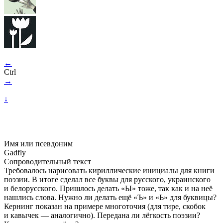
←
Ctrl
→
↓
Имя или псевдоним
Gadfly
Сопроводительный текст
Требовалось нарисовать кириллические инициалы для книги
поэзии. В итоге сделал все буквы для русского, украинского
и белорусского. Пришлось делать «Ы» тоже, так как и на неё
нашлись слова. Нужно ли делать ещё «Ъ» и «Ь» для буквицы?
Кернинг показан на примере многоточия (для тире, скобок
и кавычек — аналогично). Передана ли лёгкость поэзии?