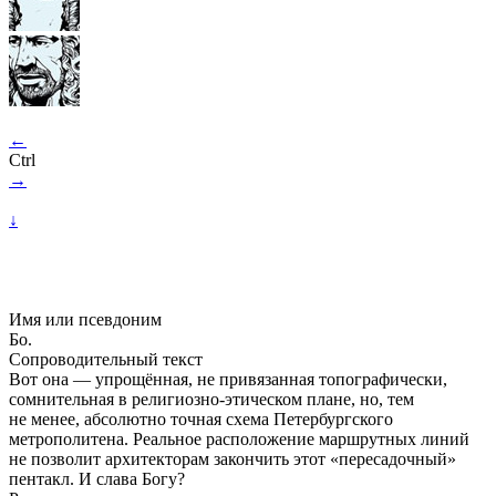
←
Ctrl
→
↓
Имя или псевдоним
Бо.
Сопроводительный текст
Вот она — упрощённая, не привязанная топографически,
сомнительная в религиозно-этическом плане, но, тем
не менее, абсолютно точная схема Петербургского
метрополитена. Реальное расположение маршрутных линий
не позволит архитекторам закончить этот «пересадочный»
пентакл. И слава Богу?