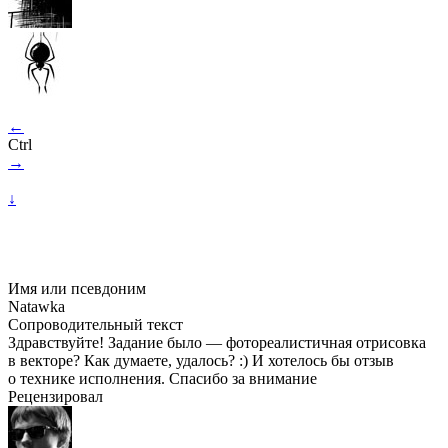
←
Ctrl
→
↓
Имя или псевдоним
Natawka
Сопроводительный текст
Здравствуйте! Задание было — фотореалистичная отрисовка
в векторе? Как думаете, удалось? :) И хотелось бы отзыв
о технике исполнения. Спасибо за внимание
Рецензировал