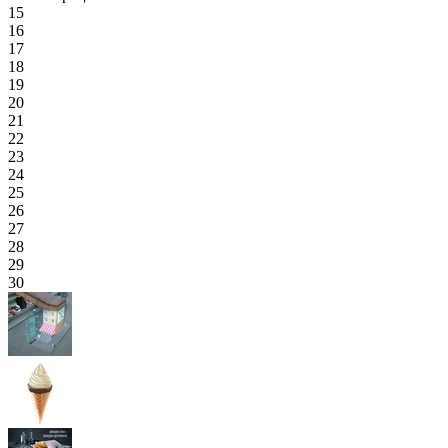
15
16
17
18
19
20
21
22
23
24
25
26
27
28
29
30