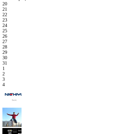
20
21
22
23
24
25
26
27
28
29
30
31
1
2
3
4