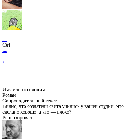
←
Ctrl
→
↓
Имя или псевдоним
Роман
Сопроводительный текст
Видно, что создатели сайта учились у вашей студии. Что
сделано хорошо, а что — плохо?
Рецензировал