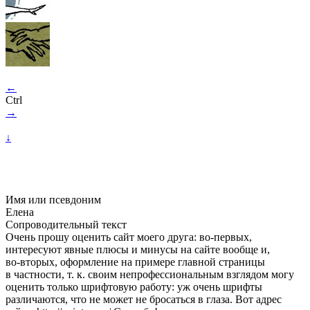
←
Ctrl
→
↓
Имя или псевдоним
Елена
Сопроводительный текст
Очень прошу оценить сайт моего друга:
во-первых,
интересуют явные плюсы и минусы на сайте вообще и,
во-вторых,
оформление на примере главной страницы
в частности, т. к. своим непрофессиональным взглядом могу
оценить только шрифтовую работу: уж очень шрифты
различаются, что не может не бросаться в глаза. Вот адрес