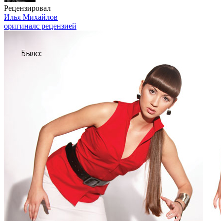
Рецензировал
Илья Михайлов
оригинал
с рецензией