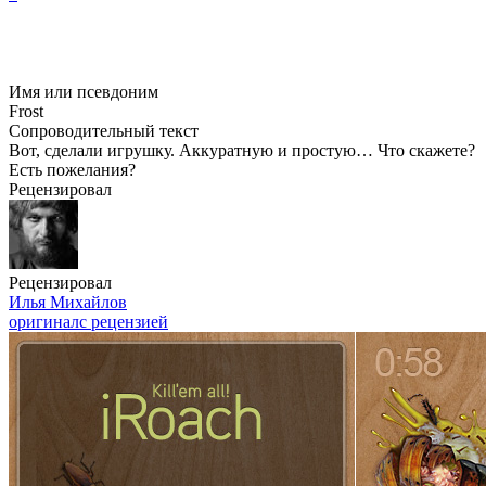
Имя или псевдоним
Frost
Сопроводительный текст
Вот, сделали игрушку. Аккуратную и простую… Что скажете?
Есть пожелания?
Рецензировал
Рецензировал
Илья Михайлов
оригинал
с рецензией