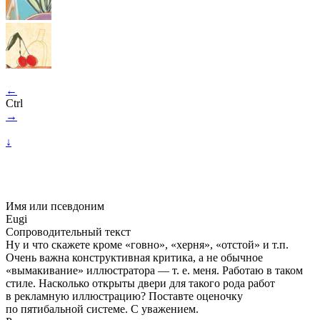
←
Ctrl
→
↓
Имя или псевдоним
Eugi
Сопроводительный текст
Ну и что скажете кроме «говно», «херня», «отстой» и т.п.
Очень важна конструктивная критика, а не обычное
«вымакивание» иллюстратора — т. е. меня. Работаю в таком
стиле. Насколько открыты двери для такого рода работ
в рекламную иллюстрацию? Поставте оценочку
по пятибальной системе. С уважением.