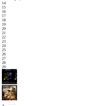
14
15
16
17
18
19
20
21
22
23
24
25
26
27
28
29