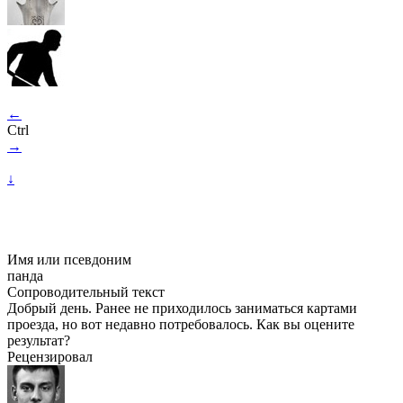
←
Ctrl
→
↓
Имя или псевдоним
панда
Сопроводительный текст
Добрый день. Ранее не приходилось заниматься картами
проезда, но вот недавно потребовалось. Как вы оцените
результат?
Рецензировал