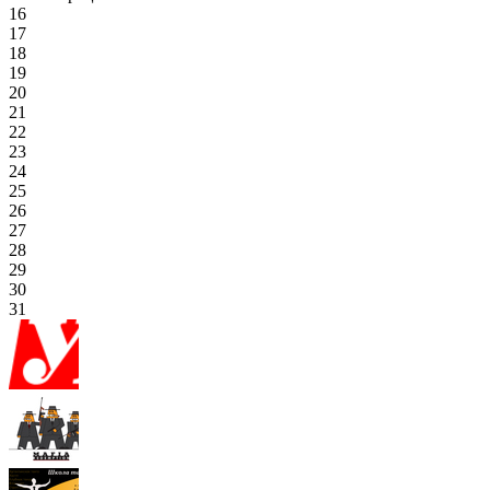
16
17
18
19
20
21
22
23
24
25
26
27
28
29
30
31