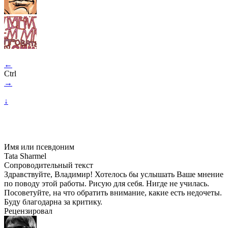
←
Ctrl
→
↓
Имя или псевдоним
Tata Sharmel
Сопроводительный текст
Здравствуйте, Владимир! Хотелось бы услышать Ваше мнение
по поводу этой работы. Рисую для себя. Нигде не училась.
Посоветуйте, на что обратить внимание, какие есть недочеты.
Буду благодарна за критику.
Рецензировал