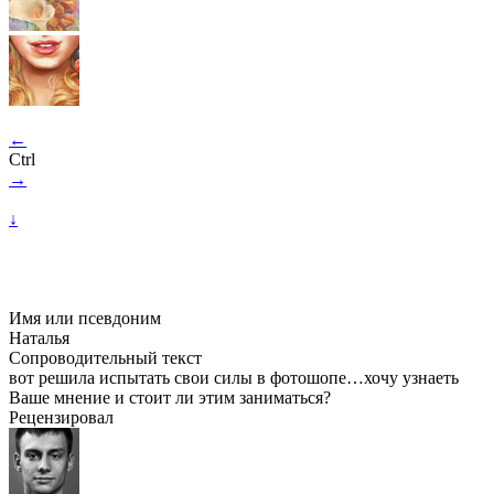
←
Ctrl
→
↓
Имя или псевдоним
Наталья
Сопроводительный текст
вот решила испытать свои силы в фотошопе…хочу узнаеть
Ваше мнение и стоит ли этим заниматься?
Рецензировал