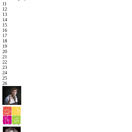
11
12
13
14
15
16
17
18
19
20
21
22
23
24
25
26