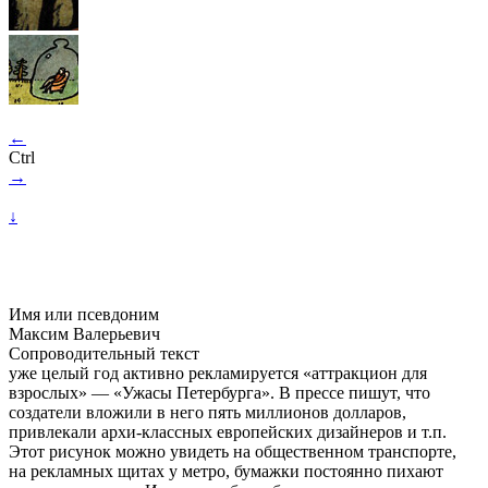
←
Ctrl
→
↓
Имя или псевдоним
Максим Валерьевич
Сопроводительный текст
уже целый год активно рекламируется «аттракцион для
взрослых» — «Ужасы Петербурга». В прессе пишут, что
создатели вложили в него пять миллионов долларов,
привлекали архи-классных европейских дизайнеров и т.п.
Этот рисунок можно увидеть на общественном транспорте,
на рекламных щитах у метро, бумажки постоянно пихают