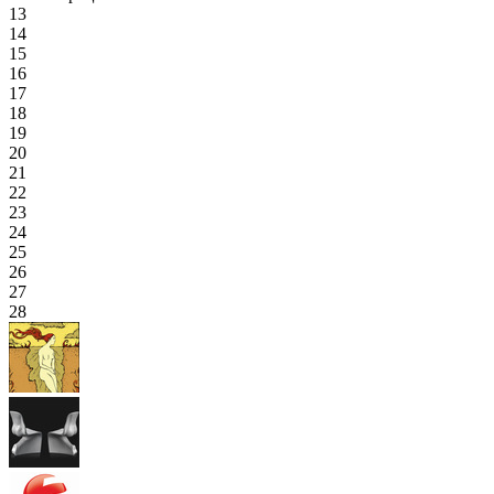
13
14
15
16
17
18
19
20
21
22
23
24
25
26
27
28