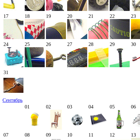
17
18
19
20
21
22
23
24
25
26
27
28
29
30
31
Сентябрь
01
02
03
04
05
06
07
08
09
10
11
12
13