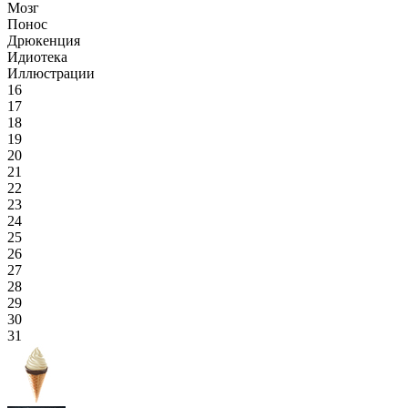
Мозг
Понос
Дрюкенция
Идиотека
Иллюстрации
16
17
18
19
20
21
22
23
24
25
26
27
28
29
30
31