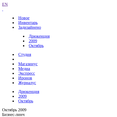
EN
Новое
Инвентарь
Задизайнено
Дрюкенция
2009
Октябрь
Студия
Магазинус
Медиа
Экспресс
Иронов
Журналус
Дрюкенция
2009
Октябрь
Октябрь 2009
Бизнес-линч