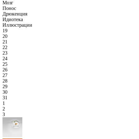
Мозг
Понос
Дрюкенция
Идиотека
Иллюстрации
19
20
21
22
23
24
25
26
27
28
29
30
31
1
2
3