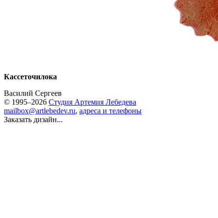
Кассеточилока
Василий Сергеев
© 1995–2026
Студия Артемия Лебедева
mailbox@artlebedev.ru
,
адреса и телефоны
Заказать дизайн...