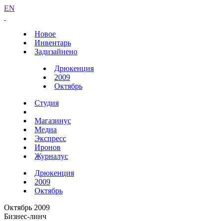
EN
Новое
Инвентарь
Задизайнено
Дрюкенция
2009
Октябрь
Студия
Магазинус
Медиа
Экспресс
Иронов
Журналус
Дрюкенция
2009
Октябрь
Октябрь 2009
Бизнес-линч