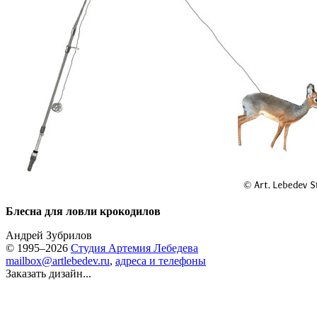
Блесна для ловли крокодилов
Андрей Зубрилов
© 1995–2026
Студия Артемия Лебедева
mailbox@artlebedev.ru
,
адреса и телефоны
Заказать дизайн...