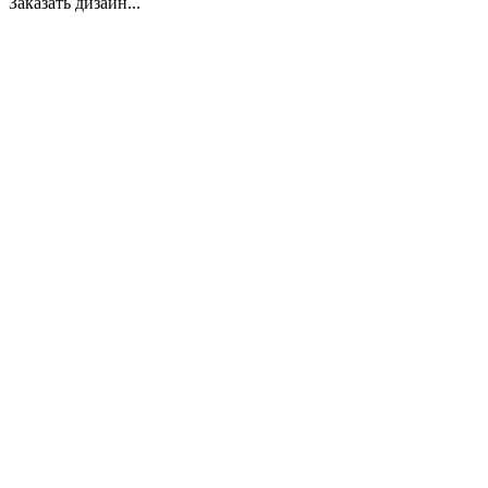
Заказать дизайн...