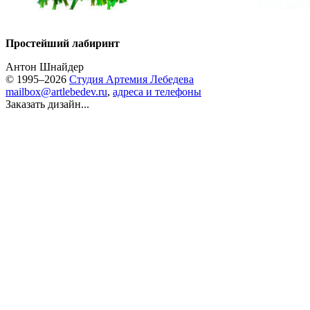
Простейший лабиринт
Антон Шнайдер
© 1995–2026
Студия Артемия Лебедева
mailbox@artlebedev.ru
,
адреса и телефоны
Заказать дизайн...