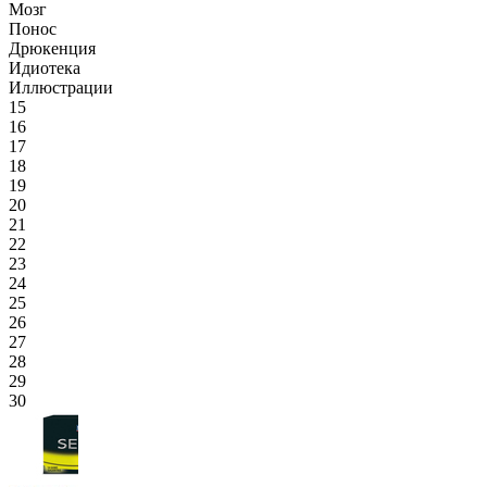
Мозг
Понос
Дрюкенция
Идиотека
Иллюстрации
15
16
17
18
19
20
21
22
23
24
25
26
27
28
29
30