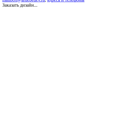
Заказать дизайн...